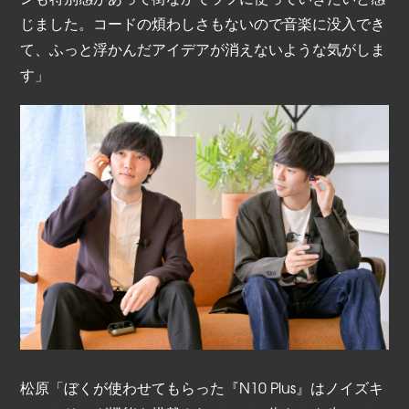
じました。コードの煩わしさもないので音楽に没入でき
て、ふっと浮かんだアイデアが消えないような気がしま
す」
松原「ぼくが使わせてもらった『N10 Plus』はノイズキ