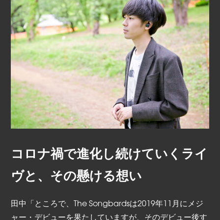
コロナ禍で進化し続けていくライ
ヴと、その懸ける想い
田中「ところで、The Songbardsは2019年11月にメジ
ャー・デビューを果たしていますが、そのデビュー後す