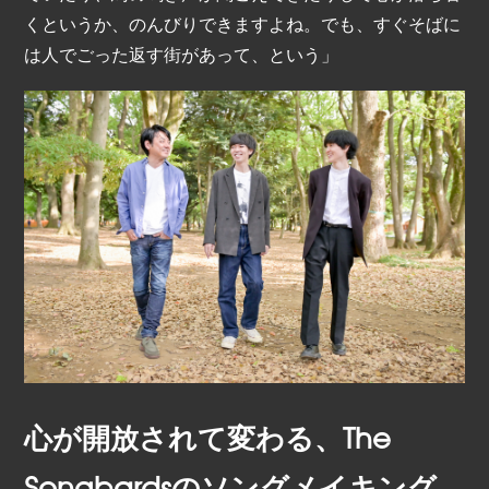
くというか、のんびりできますよね。でも、すぐそばに
は人でごった返す街があって、という」
心が開放されて変わる、The
Songbardsのソングメイキング