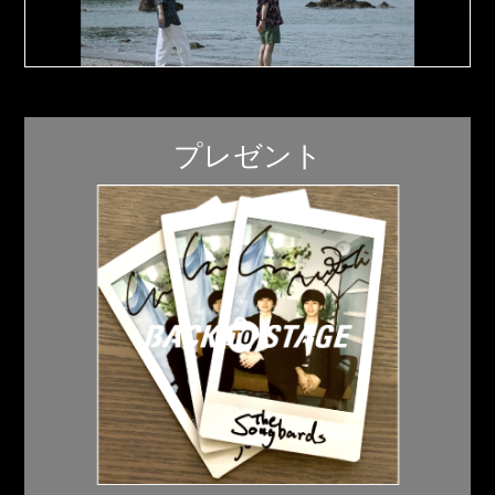
プレゼント