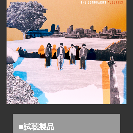
■試聴製品