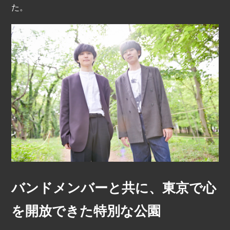
た。
バンドメンバーと共に、東京で心
を開放できた特別な公園