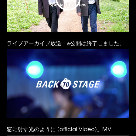
ライブアーカイブ放送：※公開は終了しました。
窓に射す光のように (official Video)」MV