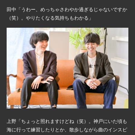
田中「うわー、めっちゃさわやか過ぎるじゃないですか
（笑）。やりたくなる気持ちもわかる」
上野「ちょっと照れますけどね（笑）。神戸にいた頃も
海に行って練習したりとか、散歩しながら曲のインスピ