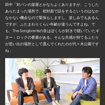
田中「対バンの楽屋とかならよくありますが、こうした
あらたまった場所で、初対面で話をするというのはなか
なかない機会なので緊張もしますし、楽しみでもあるん
ですが、ふたまわりくらい年齢が違うんですよね。で
も、The Songbardsの音はぼくらが好きで聴いていたギ
ター・ロックの要素がある。そんな共感が持てるふたり
が思い出の場所として選んでくれたのが代々木公園です
ね」