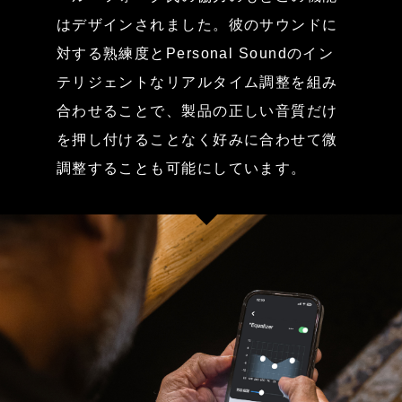
はデザインされました。彼のサウンドに
対する熟練度とPersonal Soundのイン
テリジェントなリアルタイム調整を組み
合わせることで、製品の正しい音質だけ
を押し付けることなく好みに合わせて微
調整することも可能にしています。