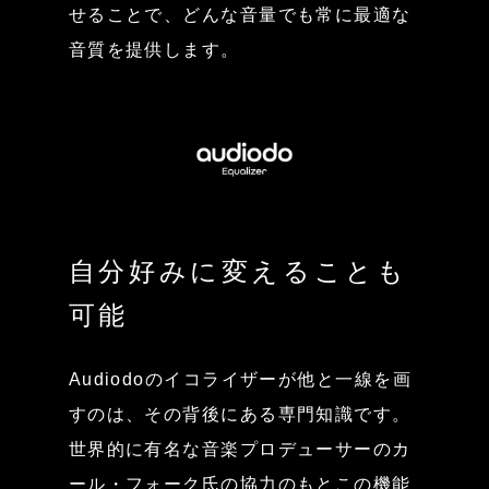
せることで、どんな音量でも常に最適な
音質を提供します。
自分好みに変えることも
可能
Audiodoのイコライザーが他と一線を画
すのは、その背後にある専門知識です。
世界的に有名な音楽プロデューサーのカ
ール・フォーク氏の協力のもとこの機能