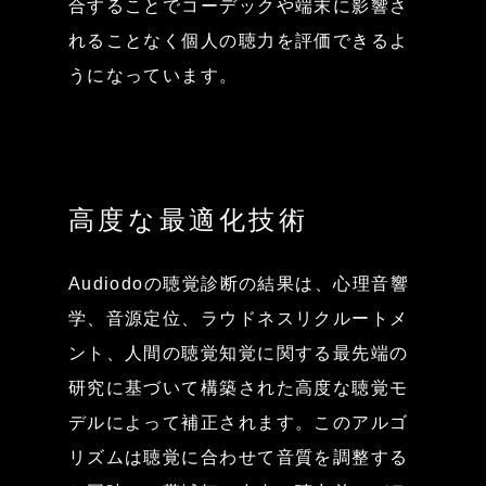
合することでコーデックや端末に影響さ
れることなく個人の聴力を評価できるよ
うになっています。
高度な最適化技術
Audiodoの聴覚診断の結果は、心理音響
学、音源定位、ラウドネスリクルートメ
ント、人間の聴覚知覚に関する最先端の
研究に基づいて構築された高度な聴覚モ
デルによって補正されます。このアルゴ
リズムは聴覚に合わせて音質を調整する