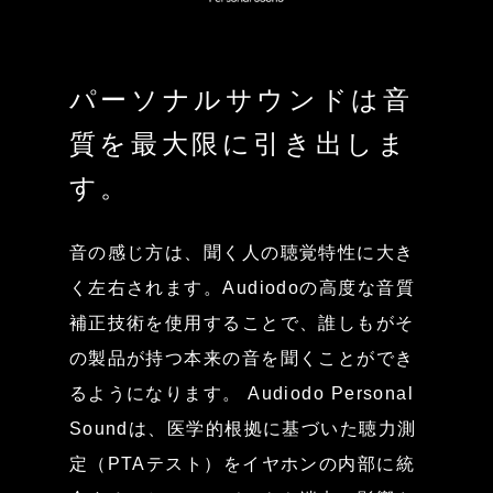
パーソナルサウンドは音
質を最大限に引き出しま
す。
音の感じ方は、聞く人の聴覚特性に大き
く左右されます。Audiodoの高度な音質
補正技術を使用することで、誰しもがそ
の製品が持つ本来の音を聞くことができ
るようになります。 Audiodo Personal
Soundは、医学的根拠に基づいた聴力測
定（PTAテスト）をイヤホンの内部に統