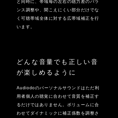
と同時に、帯域毎の左右の聴力差のバラ
ンス調整や、聞こえにくい部分だけでな
く可聴帯域全体に対する広帯域補正を行
います。
どんな音量でも正しい音
が楽しめるように
Audiodoのパーソナルサウンドはただ利
用者個人の聴覚に合わせて音質を補正す
るだけではありません。ボリュームに合
わせてダイナミックに補正係数を調整さ